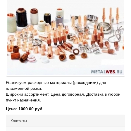
Реализуем расходные материалы (расходники) для
плазменной резки.
Широкий ассортимент. Цена договорная. Доставка в любой
пункт назначения.
Цена: 1000.00 руб.
Контакты