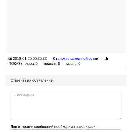
2018-01-25 05:35:33 |
Станок плазменной резки
|
ПОКАЗЫ
вчера: 0 | неделя: 0 | месяц: 0
Ответить на объявление
Для отправки сообщений необходима авторизация.
E-