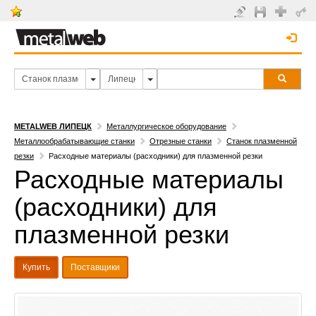
METALWEB ЛИПЕЦК
Металлургическое оборудование
Металлообрабатывающие станки
Отрезные станки
Станок плазменной
резки
Расходные материалы (расходники) для плазменной резки
Расходные материалы
(расходники) для
плазменной резки
Купить
Поставщики